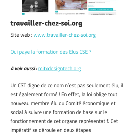
travailler-chez-soi.org
Site web :
www.travailler-chez-soi.org
Qui paye la formation des Elus CSE ?
A voir aussi :
mitxdesigntech.org
Un CST digne de ce nom n’est pas seulement élu, il
est également formé ! En effet, la loi oblige tout
nouveau membre élu du Comité économique et
social à suivre une formation de base sur le
fonctionnement de cet organe représentatif. Cet
impératif se déroule en deux étapes :