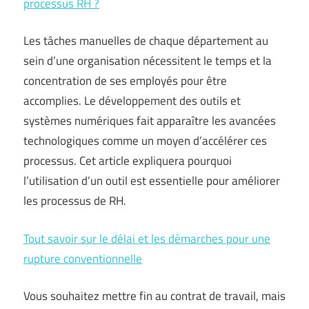
processus RH ?
Les tâches manuelles de chaque département au
sein d’une organisation nécessitent le temps et la
concentration de ses employés pour être
accomplies. Le développement des outils et
systèmes numériques fait apparaître les avancées
technologiques comme un moyen d’accélérer ces
processus. Cet article expliquera pourquoi
l’utilisation d’un outil est essentielle pour améliorer
les processus de RH.
Tout savoir sur le délai et les démarches pour une
rupture conventionnelle
Vous souhaitez mettre fin au contrat de travail, mais