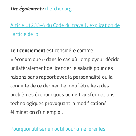
Lire également :
chercher.org
Article L1233-4 du Code du travail : explication de
l’article de loi
Le licenciement
est considéré comme
« économique » dans le cas où l’employeur décide
unilatéralement de licencier le salarié pour des
raisons sans rapport avec la personnalité ou la
conduite de ce dernier. Le motif être lié à des
problèmes économiques ou de transformations
technologiques provoquant la modification/
élimination d’un emploi.
Pourquoi utiliser un outil pour améliorer les