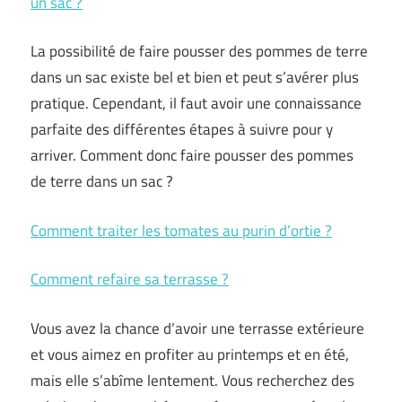
un sac ?
La possibilité de faire pousser des pommes de terre
dans un sac existe bel et bien et peut s’avérer plus
pratique. Cependant, il faut avoir une connaissance
parfaite des différentes étapes à suivre pour y
arriver. Comment donc faire pousser des pommes
de terre dans un sac ?
Comment traiter les tomates au purin d’ortie ?
Comment refaire sa terrasse ?
Vous avez la chance d’avoir une terrasse extérieure
et vous aimez en profiter au printemps et en été,
mais elle s’abîme lentement. Vous recherchez des