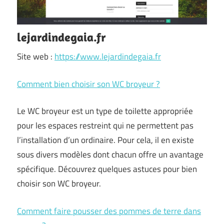
lejardindegaia.fr
Site web :
https://www.lejardindegaia.fr
Comment bien choisir son WC broyeur ?
Le WC broyeur est un type de toilette appropriée
pour les espaces restreint qui ne permettent pas
l’installation d’un ordinaire. Pour cela, il en existe
sous divers modèles dont chacun offre un avantage
spécifique. Découvrez quelques astuces pour bien
choisir son WC broyeur.
Comment faire pousser des pommes de terre dans