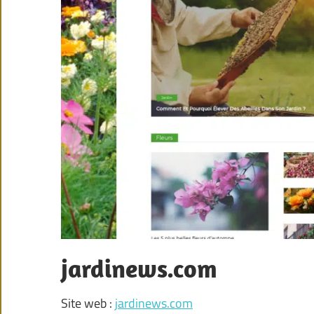
jardinews.com
Site web :
jardinews.com