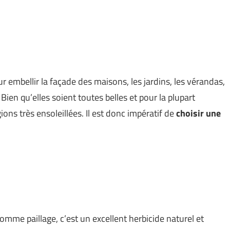
embellir la façade des maisons, les jardins, les vérandas,
Bien qu’elles soient toutes belles et pour la plupart
ons très ensoleillées. Il est donc impératif de
choisir une
comme paillage, c’est un excellent herbicide naturel et