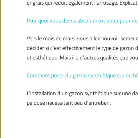
engrais qui réduit également l’arrosage. Explicat
Pourquoi vous devez absolument opter pour du 
Vers le mois de mars, vous allez pouvoir semer 
décider si c’est effectivement le type de gazon 
et esthétique. Mais il a d’autres qualités que vo
Comment poser du gazon synthétique sur du bé
L’installation d’un gazon synthétique sur une da
pelouse nécessitant peu d’entretien.