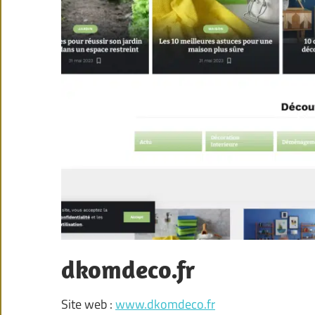
dkomdeco.fr
Site web :
www.dkomdeco.fr