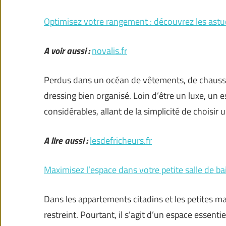
Optimisez votre rangement : découvrez les astuc
A voir aussi :
novalis.fr
Perdus dans un océan de vêtements, de chaussu
dressing bien organisé. Loin d’être un luxe, un
considérables, allant de la simplicité de choisir 
A lire aussi :
lesdefricheurs.fr
Maximisez l’espace dans votre petite salle de ba
Dans les appartements citadins et les petites mai
restreint. Pourtant, il s’agit d’un espace essenti