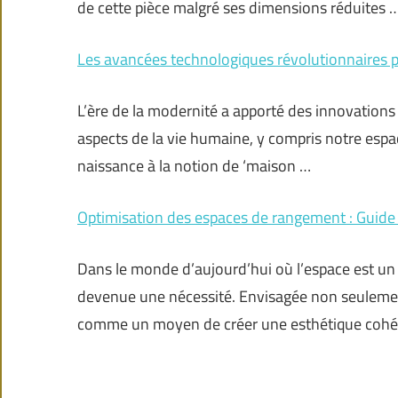
de cette pièce malgré ses dimensions réduites 
Les avancées technologiques révolutionnaires 
L’ère de la modernité a apporté des innovations
aspects de la vie humaine, y compris notre espac
naissance à la notion de ‘maison …
Optimisation des espaces de rangement : Guide 
Dans le monde d’aujourd’hui où l’espace est un 
devenue une nécessité. Envisagée non seuleme
comme un moyen de créer une esthétique cohére