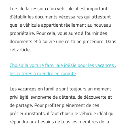
Lors de la cession d’un véhicule, il est important
d’établir les documents nécessaires qui attestent
que le véhicule appartient réellement au nouveau
propriétaire. Pour cela, vous aurez à fournir des
documents et à suivre une certaine procédure. Dans
cet article, …
Choisir la voiture familiale idéale pour les vacances :
les critères à prendre en compte
Les vacances en famille sont toujours un moment
privilégié, synonyme de détente, de découverte et
de partage. Pour profiter pleinement de ces
précieux instants, il faut choisir le véhicule idéal qui
répondra aux besoins de tous les membres de la …