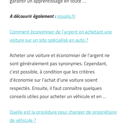
garantir un apprentissage en toute …
A découvrir également :
novalis.fr
Comment économiser de l’argent en achetant une
voiture sur un site spécialisé en auto ?
Acheter une voiture et économiser de l’argent ne
sont généralement pas synonymes. Cependant,
c’est possible, à condition que les critères
d’économie sur l’achat d’une voiture soient
respectés. Ensuite, il faut connaître quelques
conseils utiles pour acheter un véhicule et en …
Quelle est la procédure pour changer de propriétaire
de véhicule ?