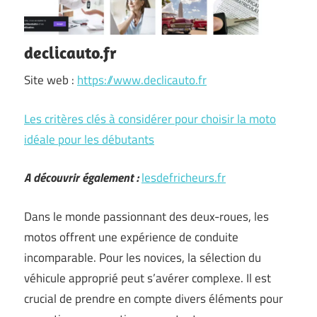
declicauto.fr
Site web :
https://www.declicauto.fr
Les critères clés à considérer pour choisir la moto
idéale pour les débutants
A découvrir également :
lesdefricheurs.fr
Dans le monde passionnant des deux-roues, les
motos offrent une expérience de conduite
incomparable. Pour les novices, la sélection du
véhicule approprié peut s’avérer complexe. Il est
crucial de prendre en compte divers éléments pour