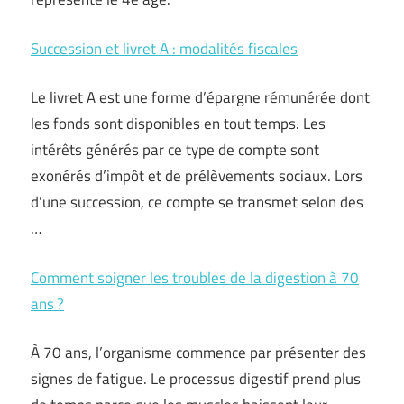
Succession et livret A : modalités fiscales
Le livret A est une forme d’épargne rémunérée dont
les fonds sont disponibles en tout temps. Les
intérêts générés par ce type de compte sont
exonérés d’impôt et de prélèvements sociaux. Lors
d’une succession, ce compte se transmet selon des
…
Comment soigner les troubles de la digestion à 70
ans ?
À 70 ans, l’organisme commence par présenter des
signes de fatigue. Le processus digestif prend plus