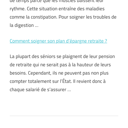
de temps parce que les muscles baissent leur
rythme. Cette situation entraîne des maladies
comme la constipation. Pour soigner les troubles de
la digestion …
Comment soigner son plan d’épargne retraite ?
La plupart des séniors se plaignent de leur pension
de retraite qui ne serait pas à la hauteur de leurs
besoins. Cependant, ils ne peuvent pas non plus
compter totalement sur l’État. Il revient donc à
chaque salarié de s’assurer …