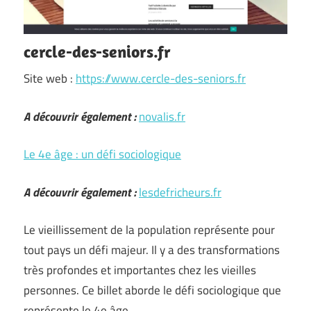
cercle-des-seniors.fr
Site web :
https://www.cercle-des-seniors.fr
A découvrir également :
novalis.fr
Le 4e âge : un défi sociologique
A découvrir également :
lesdefricheurs.fr
Le vieillissement de la population représente pour
tout pays un défi majeur. Il y a des transformations
très profondes et importantes chez les vieilles
personnes. Ce billet aborde le défi sociologique que
représente le 4e âge.