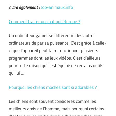
A lire également :
top-animaux.info
Comment traiter un chat qui éternue ?
Un ordinateur gamer se différencie des autres
ordinateurs de par sa puissance. C’est grâce à celle-
ci que l’appareil peut faire fonctionner plusieurs
programmes dont les jeux vidéos. C’est d’ailleurs
pour cette raison qu’il est équipé de certains outils
qui lui …
Pourquoi les chiens moches sont si adorables ?
Les chiens sont souvent considérés comme les
meilleurs amis de l’homme, mais pourquoi certains