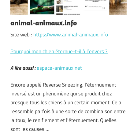
animal-animaux.info
Site web :
https://www.animal-animaux.info
Pourquoi mon chien éternue-t-il à l’envers ?
A lire aussi :
espace-animaux.net
Encore appelé Reverse Sneezing, l’éternuement
inversé est un phénomène qui se produit chez
presque tous les chiens à un certain moment. Cela
ressemble parfois à une sorte de combinaison entre
la toux, le reniflement et l’éternuement. Quelles
sont les causes …