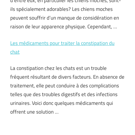
d’entre eux, en particulier les chiens moches, sont-
ils spécialement adorables? Les chiens moches
peuvent souffrir d’un manque de considération en
raison de leur apparence physique. Cependant, …
Les médicaments pour traiter la constipation du
chat
La constipation chez les chats est un trouble
fréquent résultant de divers facteurs. En absence de
traitement, elle peut conduire à des complications
telles que des troubles digestifs et des infections
urinaires. Voici donc quelques médicaments qui
offrent une solution …